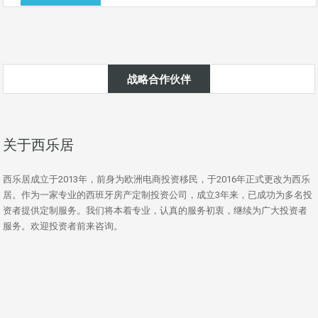
战略合作伙伴
关于西乐居
西乐居成立于2013年，前身为欧洲电商投资移民，于2016年正式更改为西乐
居。作为一家专业的西班牙房产定制投资公司，成立3年来，已成功为多名投
资者提供定制服务。我们将本着专业，认真的服务初衷，继续为广大投资者
服务。欢迎投资者前来咨询。