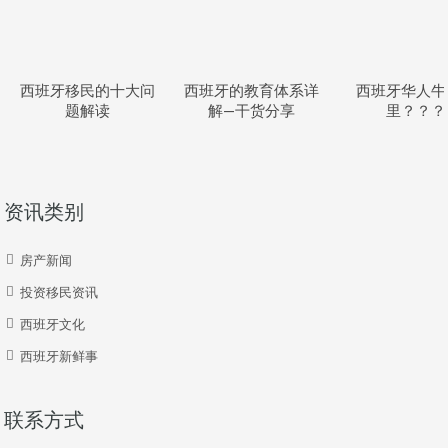
西班牙移民的十大问
西班牙的教育体系详
西班牙华人牛
题解读
解—干货分享
里？？？
资讯类别
房产新闻
投资移民资讯
西班牙文化
西班牙新鲜事
联系方式