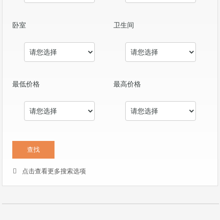
卧室
卫生间
最低价格
最高价格
点击查看更多搜索选项