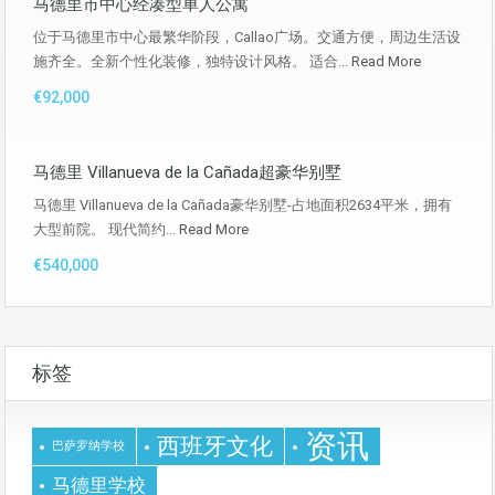
马德里市中心经凑型单人公寓
位于马德里市中心最繁华阶段，Callao广场。交通方便，周边生活设
施齐全。全新个性化装修，独特设计风格。 适合...
Read More
€92,000
马德里 Villanueva de la Cañada超豪华别墅
马德里 Villanueva de la Cañada豪华别墅-占地面积2634平米，拥有
大型前院。 现代简约...
Read More
€540,000
标签
资讯
西班牙文化
巴萨罗纳学校
马德里学校