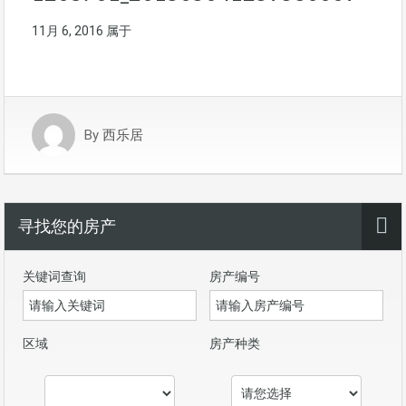
11月 6, 2016
属于
By
西乐居
寻找您的房产
关键词查询
房产编号
区域
房产种类