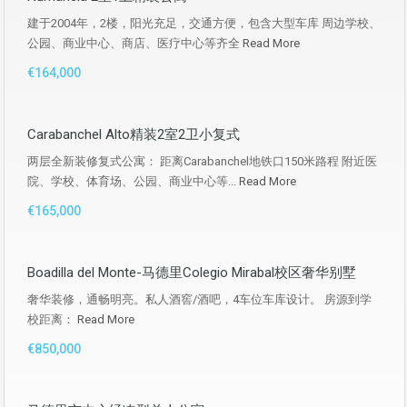
建于2004年，2楼，阳光充足，交通方便，包含大型车库 周边学校、
公园、商业中心、商店、医疗中心等齐全
Read More
€164,000
Carabanchel Alto精装2室2卫小复式
两层全新装修复式公寓： 距离Carabanchel地铁口150米路程 附近医
院、学校、体育场、公园、商业中心等...
Read More
€165,000
Boadilla del Monte-马德里Colegio Mirabal校区奢华别墅
奢华装修，通畅明亮。私人酒窖/酒吧，4车位车库设计。 房源到学
校距离：
Read More
€850,000