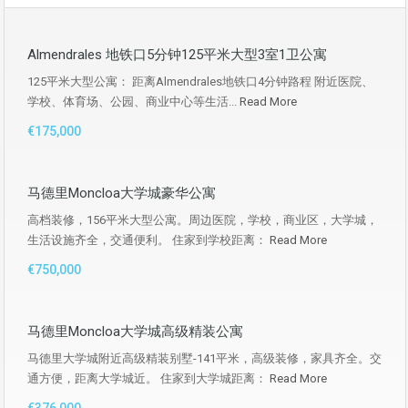
Almendrales 地铁口5分钟125平米大型3室1卫公寓
125平米大型公寓： 距离Almendrales地铁口4分钟路程 附近医院、
学校、体育场、公园、商业中心等生活...
Read More
€175,000
马德里Moncloa大学城豪华公寓
高档装修，156平米大型公寓。周边医院，学校，商业区，大学城，
生活设施齐全，交通便利。 住家到学校距离：
Read More
€750,000
马德里Moncloa大学城高级精装公寓
马德里大学城附近高级精装别墅-141平米，高级装修，家具齐全。交
通方便，距离大学城近。 住家到大学城距离：
Read More