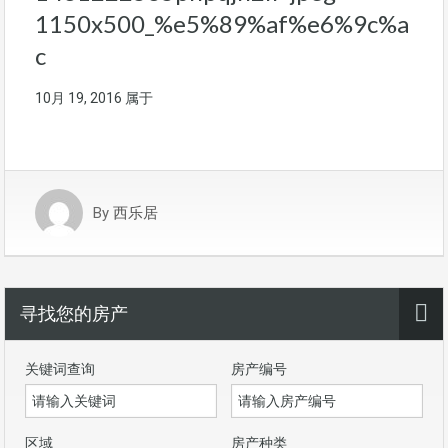
1150x500_%e5%89%af%e6%9c%a
c
10月 19, 2016
属于
By
西乐居
寻找您的房产
关键词查询
房产编号
区域
房产种类