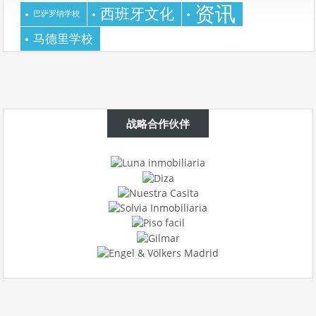
资讯
西班牙文化
巴萨罗纳学校
马德里学校
战略合作伙伴