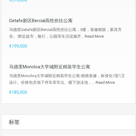
€376,000
Getafe新区Bercial高性价比公寓
马德里Getafe新区Bercial高性价比公寓，3楼，装修精致，家具齐
全。 附近超市，银行，公园等生活设施齐...
Read More
€199,000
马德里Moncloa大学城附近精装学生公寓
马德里Moncloa大学城附近精装学生公寓-精致装修，标准化1室1卫
设计。价格包含地下停车库车位。楼下游泳池，...
Read More
€185,000
标签