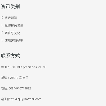
资讯类别
房产新闻
投资移民资讯
西班牙文化
西班牙新鲜事
联系方式
Callao广场Calle preciados 29 , 3E
邮编：28013 马德里
电话: 0034-910719832
电子邮件:
xileju@hotmail.com