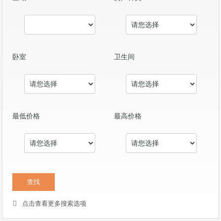
卧室
卫生间
最低价格
最高价格
点击查看更多搜索选项