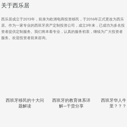
关于西乐居
西乐居成立于2013年，前身为欧洲电商投资移民，于2016年正式更改为西乐
居。作为一家专业的西班牙房产定制投资公司，成立3年来，已成功为多名投
资者提供定制服务。我们将本着专业，认真的服务初衷，继续为广大投资者
服务。欢迎投资者前来咨询。
西班牙移民的十大问
西班牙的教育体系详
西班牙华人牛
题解读
解—干货分享
里？？？