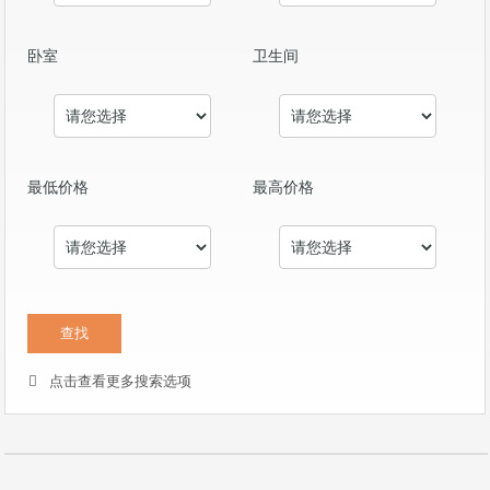
卧室
卫生间
最低价格
最高价格
点击查看更多搜索选项