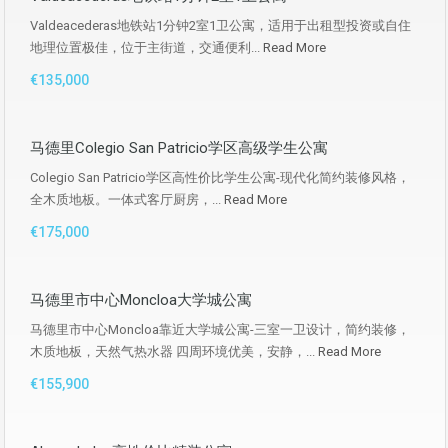
Valdeacederas地铁站1分钟2室1卫公寓，适用于出租型投资或自住
地理位置极佳，位于主街道，交通便利...
Read More
€135,000
马德里Colegio San Patricio学区高级学生公寓
Colegio San Patricio学区高性价比学生公寓-现代化简约装修风格，
全木质地板。一体式客厅厨房，...
Read More
€175,000
马德里市中心Moncloa大学城公寓
马德里市中心Moncloa靠近大学城公寓-三室一卫设计，简约装修，
木质地板，天然气热水器 四周环境优美，安静，...
Read More
€155,900