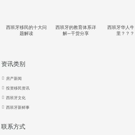
西班牙移民的十大问
西班牙的教育体系详
西班牙华人牛
题解读
解—干货分享
里？？？
资讯类别
房产新闻
投资移民资讯
西班牙文化
西班牙新鲜事
联系方式