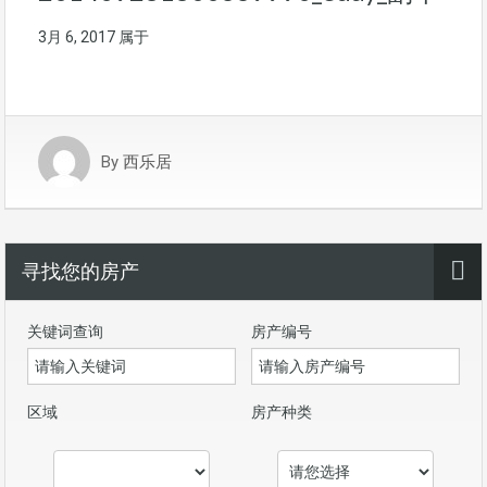
3月 6, 2017
属于
By
西乐居
寻找您的房产
关键词查询
房产编号
区域
房产种类