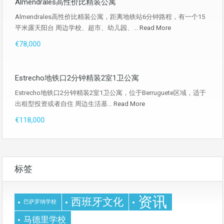
Almendrales高性价比精装公寓
Almendrales高性价比精装公寓，距离地铁站6分钟路程，有一个15
平米露天阳台 周边学校、超市、幼儿园、...
Read More
€78,000
Estrecho地铁口2分钟精装2室1卫公寓
Estrecho地铁口2分钟精装2室1卫公寓，位于Berruguete区域，适于
出租型投资或者自住 周边生活基...
Read More
€118,000
标签
资讯
西班牙文化
巴萨罗纳学校
马德里学校