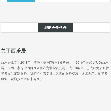
战略合作伙伴
关于西乐居
西乐居成立于2013年，前身为欧洲电商投资移民，于2016年正式更改为西乐
居。作为一家专业的西班牙房产定制投资公司，成立3年来，已成功为多名投
资者提供定制服务。我们将本着专业，认真的服务初衷，继续为广大投资者
服务。欢迎投资者前来咨询。