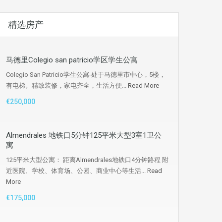
精选房产
马德里Colegio san patricio学区学生公寓
Colegio San Patricio学生公寓-处于马德里市中心，5楼，
有电梯。精致装修，家电齐全，生活方便...
Read More
€250,000
Almendrales 地铁口5分钟125平米大型3室1卫公
寓
125平米大型公寓： 距离Almendrales地铁口4分钟路程 附
近医院、学校、体育场、公园、商业中心等生活...
Read
More
€175,000