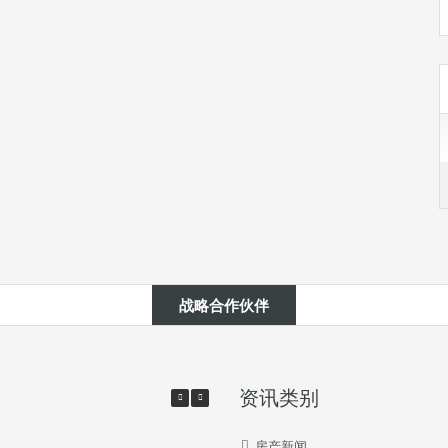
战略合作伙伴
资讯类别
房产新闻