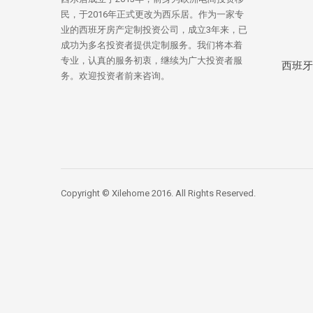
民，于2016年正式更改为西乐居。作为一家专
业的西班牙房产定制投资公司，成立3年来，已
成功为多名投资者提供定制服务。我们将本着
专业，认真的服务初衷，继续为广大投资者服
西班牙
务。欢迎投资者前来咨询。
Copyright © Xilehome 2016. All Rights Reserved.