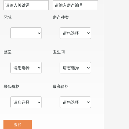
区域
房产种类
卧室
卫生间
最低价格
最高价格