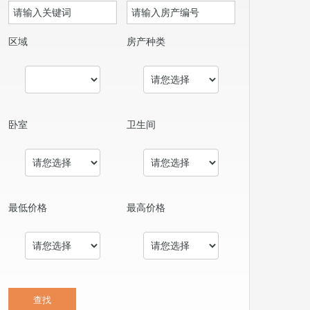
区域
房产种类
卧室
卫生间
最低价格
最高价格