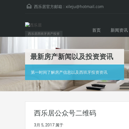
西乐居官方邮箱 :
xileju@hotmail.com
首页
新闻资讯
西乐居西班牙房产投资
最新房产新闻以及投资资讯
第一时间了解房产信息以及西班牙投资资讯
西乐居公众号二维码
3月 5, 2017
属于