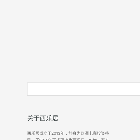
关于西乐居
西乐居成立于2013年，前身为欧洲电商投资移