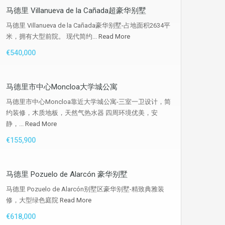
马德里 Villanueva de la Cañada超豪华别墅
马德里 Villanueva de la Cañada豪华别墅-占地面积2634平
米，拥有大型前院。 现代简约...
Read More
€540,000
马德里市中心Moncloa大学城公寓
马德里市中心Moncloa靠近大学城公寓-三室一卫设计，简
约装修，木质地板，天然气热水器 四周环境优美，安
静，...
Read More
€155,900
马德里 Pozuelo de Alarcón 豪华别墅
马德里 Pozuelo de Alarcón别墅区豪华别墅-精致典雅装
修，大型绿色庭院
Read More
€618,000