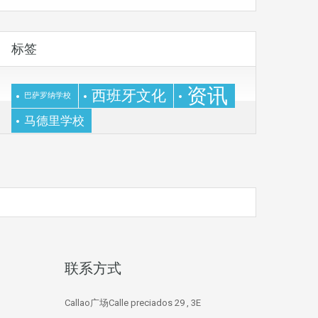
标签
资讯
西班牙文化
巴萨罗纳学校
马德里学校
联系方式
Callao广场Calle preciados 29 , 3E