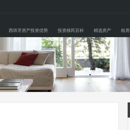
西班牙房产投资优势
投资移民百科
精选房产
租房