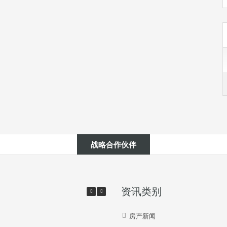
战略合作伙伴
资讯类别
房产新闻