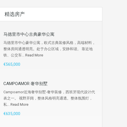
精选房产
马德里市中心古典豪华公寓
马德里市中心豪华公寓，欧式古典装修风格，高端材料，
整体房间通透明亮。处于办公区域，安静和谐。 靠近地
铁、公交车...
Read More
€565,000
CAMPOAMOR 奢华别墅
Campoamor近海奢华别墅-奢华装修，西班牙现代设计代
表之一。 视野开阔，整体风格明亮通透。整体氛围灯，
私...
Read More
€635,000