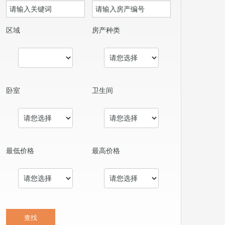
区域
房产种类
卧室
卫生间
最低价格
最高价格