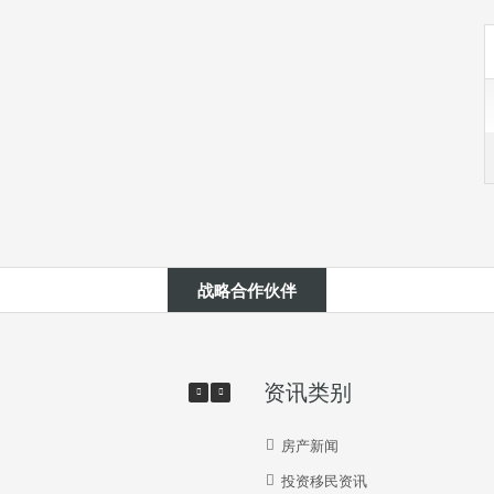
战略合作伙伴
资讯类别
房产新闻
投资移民资讯