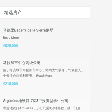
精选房产
马德里Becerril de la Sierra别墅
Read More
€525,000
马拉加市中心高级公寓
位于海滨城市马拉加市中心，简约大气装修，气候宜人，
十分适合非盈利投资。
Read More
€215,000
Argüelles地铁口 7室3卫投资型学生公寓
靠近地铁口Argüelles，步行只需3分钟路程，楼下门卫，