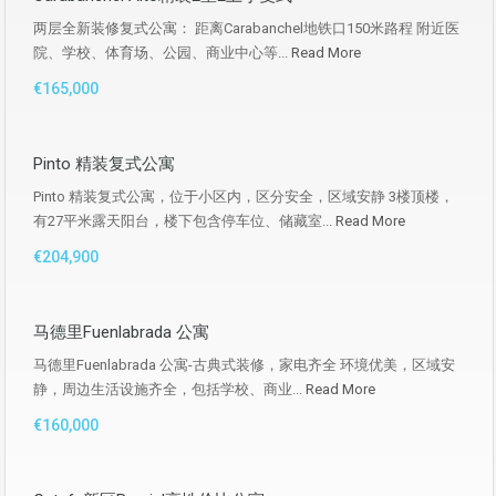
两层全新装修复式公寓： 距离Carabanchel地铁口150米路程 附近医
院、学校、体育场、公园、商业中心等...
Read More
€165,000
Pinto 精装复式公寓
Pinto 精装复式公寓，位于小区内，区分安全，区域安静 3楼顶楼，
有27平米露天阳台，楼下包含停车位、储藏室...
Read More
€204,900
马德里Fuenlabrada 公寓
马德里Fuenlabrada 公寓-古典式装修，家电齐全 环境优美，区域安
静，周边生活设施齐全，包括学校、商业...
Read More
€160,000