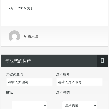
9月 6, 2016
属于
By
西乐居
寻找您的房产
关键词查询
房产编号
区域
房产种类