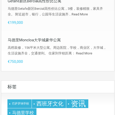
Getafe新区Bercial高性价比公寓
马德里Getafe新区Bercial高性价比公寓，3楼，装修精致，家具齐
全。 附近超市，银行，公园等生活设施齐...
Read More
€199,000
马德里Moncloa大学城豪华公寓
高档装修，156平米大型公寓。周边医院，学校，商业区，大学城，
生活设施齐全，交通便利。 住家到学校距离：
Read More
€750,000
标签
资讯
西班牙文化
巴萨罗纳学校
马德里学校