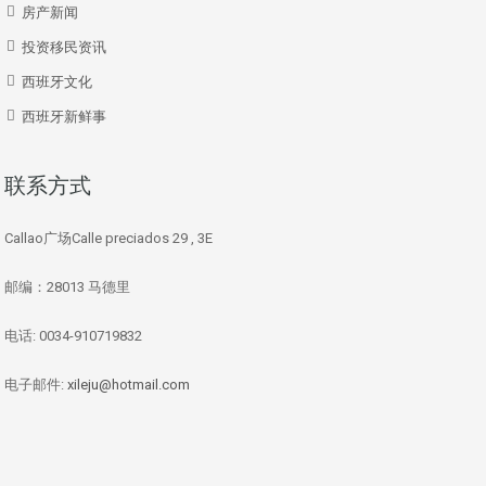
房产新闻
投资移民资讯
西班牙文化
西班牙新鲜事
联系方式
Callao广场Calle preciados 29 , 3E
邮编：28013 马德里
电话: 0034-910719832
电子邮件:
xileju@hotmail.com