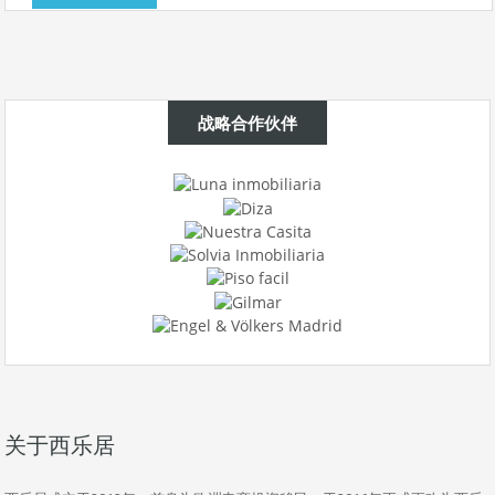
战略合作伙伴
关于西乐居