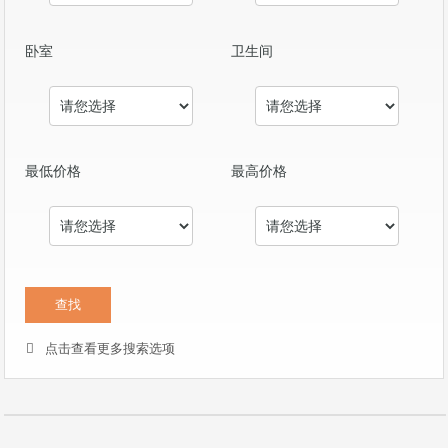
卧室
卫生间
最低价格
最高价格
点击查看更多搜索选项