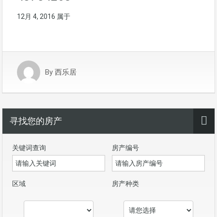
12月 4, 2016
属于
By
西乐居
寻找您的房产
关键词查询
房产编号
区域
房产种类