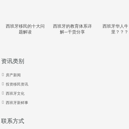
西班牙移民的十大问
西班牙的教育体系详
西班牙华人牛
题解读
解—干货分享
里？？？
资讯类别
房产新闻
投资移民资讯
西班牙文化
西班牙新鲜事
联系方式