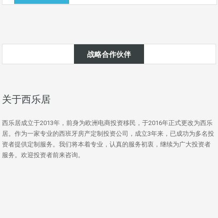
战略合作伙伴
关于西乐居
西乐居成立于2013年，前身为欧洲电商投资移民，于2016年正式更改为西乐
居。作为一家专业的西班牙房产定制投资公司，成立3年来，已成功为多名投
资者提供定制服务。我们将本着专业，认真的服务初衷，继续为广大投资者
服务。欢迎投资者前来咨询。