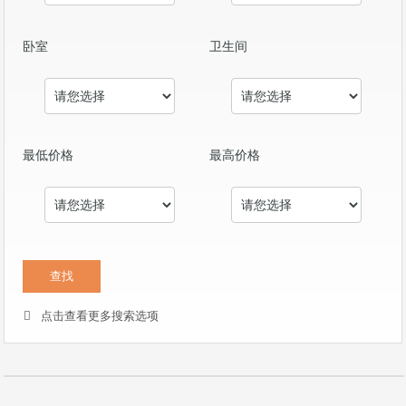
卧室
卫生间
最低价格
最高价格
点击查看更多搜索选项