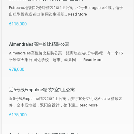
Estrecho地铁口2分钟精装2室1卫公寓，位于Berruguete区域，适于
出租型投资或者自住 周边生活基...
Read More
€118,000
Almendrales高性价比精装公寓
Almendrales高性价比精装公寓，距离地铁站6分钟路程，有一个15
平米露天阳台 周边学校、超市、幼儿园、...
Read More
€78,000
近5号线Empalme精装2室1卫公寓
近5号线Empalme精装2室1卫公寓，步行10分钟可达Aluche 精致装
修，全木质地板，双阳台设计，整体通...
Read More
€178,000