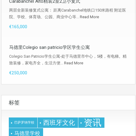
Carabanchel Alto精装2室2卫小复式
两层全新装修复式公寓： 距离Carabanchel地铁口150米路程 附近医
院、学校、体育场、公园、商业中心等...
Read More
€165,000
马德里Colegio san patricio学区学生公寓
Colegio San Patricio学生公寓-处于马德里市中心，5楼，有电梯。精
致装修，家电齐全，生活方便...
Read More
€250,000
标签
资讯
西班牙文化
巴萨罗纳学校
马德里学校