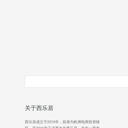
关于西乐居
西乐居成立于2013年，前身为欧洲电商投资移