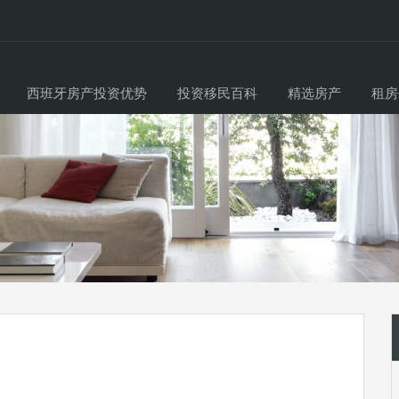
西班牙房产投资优势
投资移民百科
精选房产
租房