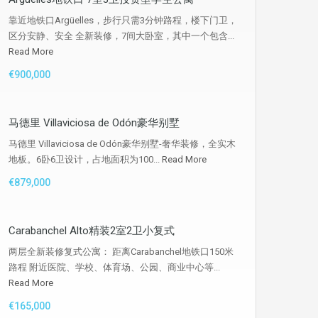
靠近地铁口Argüelles，步行只需3分钟路程，楼下门卫，
区分安静、安全 全新装修，7间大卧室，其中一个包含...
Read More
€900,000
马德里 Villaviciosa de Odón豪华别墅
马德里 Villaviciosa de Odón豪华别墅-奢华装修，全实木
地板。6卧6卫设计，占地面积为100...
Read More
€879,000
Carabanchel Alto精装2室2卫小复式
两层全新装修复式公寓： 距离Carabanchel地铁口150米
路程 附近医院、学校、体育场、公园、商业中心等...
Read More
€165,000