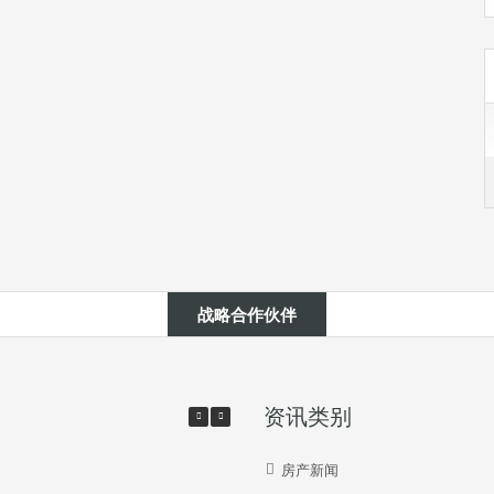
战略合作伙伴
资讯类别
房产新闻