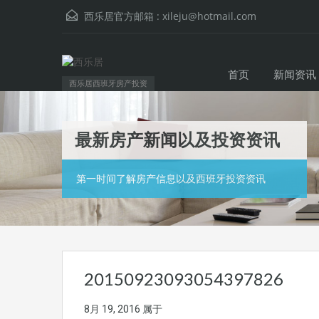
西乐居官方邮箱 :
xileju@hotmail.com
首页
新闻资讯
西乐居西班牙房产投资
最新房产新闻以及投资资讯
第一时间了解房产信息以及西班牙投资资讯
20150923093054397826
8月 19, 2016
属于