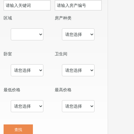
区域
房产种类
卧室
卫生间
最低价格
最高价格