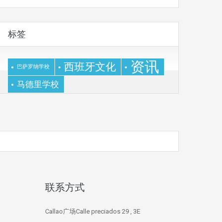
标签
资讯
西班牙文化
巴萨罗纳学校
马德里学校
联系方式
Callao广场Calle preciados 29 , 3E