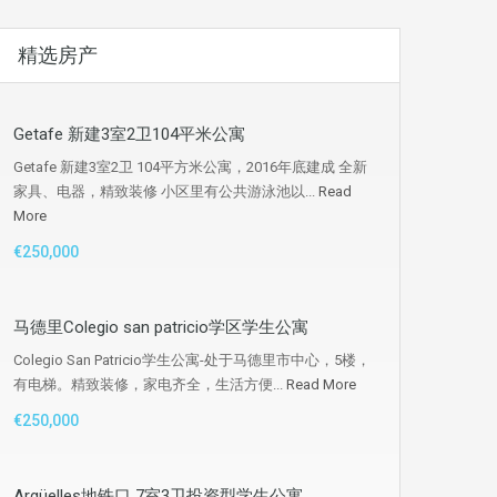
精选房产
Getafe 新建3室2卫104平米公寓
Getafe 新建3室2卫 104平方米公寓，2016年底建成 全新
家具、电器，精致装修 小区里有公共游泳池以...
Read
More
€250,000
马德里Colegio san patricio学区学生公寓
Colegio San Patricio学生公寓-处于马德里市中心，5楼，
有电梯。精致装修，家电齐全，生活方便...
Read More
€250,000
Argüelles地铁口 7室3卫投资型学生公寓