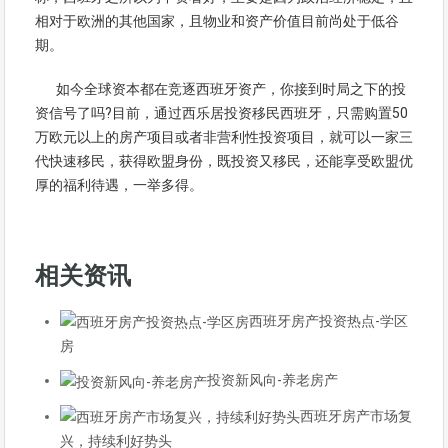
相对于欧洲的其他国家，且物业和资产价值目前尚处于低谷
期。
如今全球资本都在竞逐西班牙资产，你接到时局之下的投
资信号了吗?目前，通过西乐居投资移民西班牙，只需购置50
万欧元以上的房产项目或者非营利性投资项目，就可以一家三
代快速移民，获得欧盟身份，既投资又移民，还能享受欧盟优
厚的福利待遇，一举多得。
相关资讯
西班牙房产投资热点-学区
房
投资新风向-养老房产
西班牙房产市场复
兴，持续利好势头