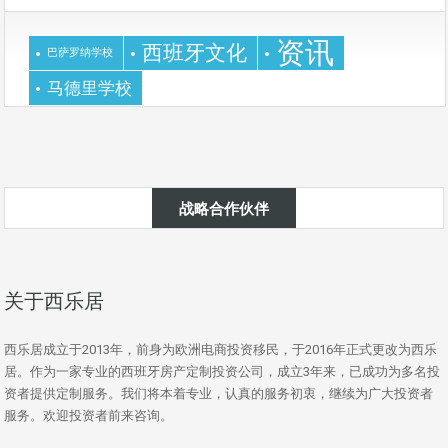
资讯
西班牙文化
巴萨罗纳学校
马德里学校
战略合作伙伴
关于西乐居
西乐居成立于2013年，前身为欧洲电商投资移民，于2016年正式更改为西乐
居。作为一家专业的西班牙房产定制投资公司，成立3年来，已成功为多名投
资者提供定制服务。我们将本着专业，认真的服务初衷，继续为广大投资者
服务。欢迎投资者前来咨询。