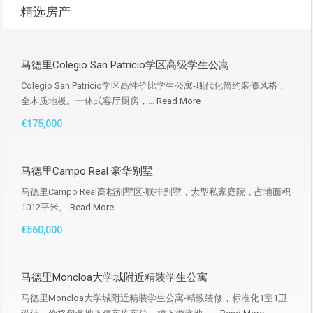
精选房产
马德里Colegio San Patricio学区高级学生公寓
Colegio San Patricio学区高性价比学生公寓-现代化简约装修风格，
全木质地板。一体式客厅厨房，...
Read More
€175,000
马德里Campo Real 豪华别墅
马德里Campo Real高档别墅区-联排别墅，大型私家庭院，占地面积
1012平米。
Read More
€560,000
马德里Moncloa大学城附近精装学生公寓
马德里Moncloa大学城附近精装学生公寓-精致装修，标准化1室1卫