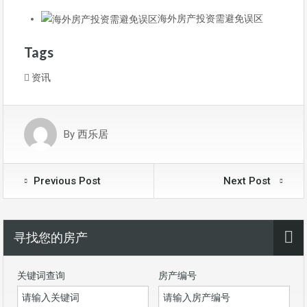
海外房产投资需避免误区
Tags
资讯
By
西乐居
Previous Post
Next Post
寻找您的房产
关键词查询
房产编号