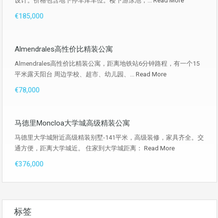
设计。价格包含地下停车库车位。楼下游泳池，...
Read More
€185,000
Almendrales高性价比精装公寓
Almendrales高性价比精装公寓，距离地铁站6分钟路程，有一个15
平米露天阳台 周边学校、超市、幼儿园、...
Read More
€78,000
马德里Moncloa大学城高级精装公寓
马德里大学城附近高级精装别墅-141平米，高级装修，家具齐全。交
通方便，距离大学城近。 住家到大学城距离：
Read More
€376,000
标签