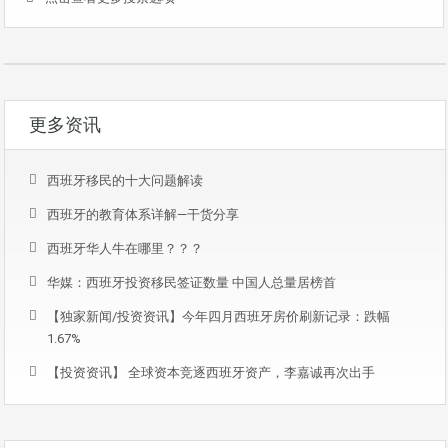
更多资讯
西班牙移民的十大问题解读
西班牙的教育体系详解—干货分享
西班牙华人牛在哪里？？？
华媒：西班牙投资移民签证数量 中国人总量居榜首
【独家新闻/投资资讯】今年四月西班牙房价刷新记录：跌幅
1.67%
【投资资讯】 全球资本竞逐西班牙资产，李嘉诚再次出手