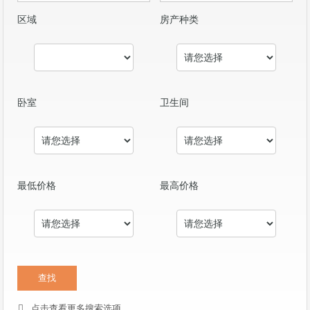
区域
房产种类
卧室
卫生间
最低价格
最高价格
点击查看更多搜索选项