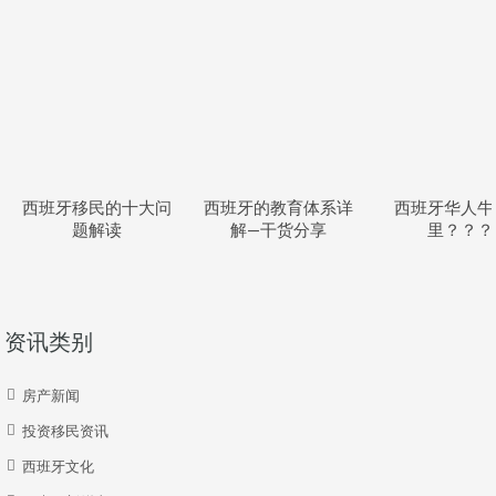
西班牙移民的十大问
西班牙的教育体系详
西班牙华人牛
题解读
解—干货分享
里？？？
资讯类别
房产新闻
投资移民资讯
西班牙文化