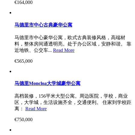
€164,000
马德里市中心古典豪华公寓
马德里市中心豪华公寓，欧式古典装修风格，高端材
料，整体房间通透明亮。处于办公区域，安静和谐。 靠
近地铁、公交车...
Read More
€565,000
马德里Moncloa大学城豪华公寓
高档装修，156平米大型公寓。周边医院，学校，商业
区，大学城，生活设施齐全，交通便利。 住家到学校距
离：
Read More
€750,000