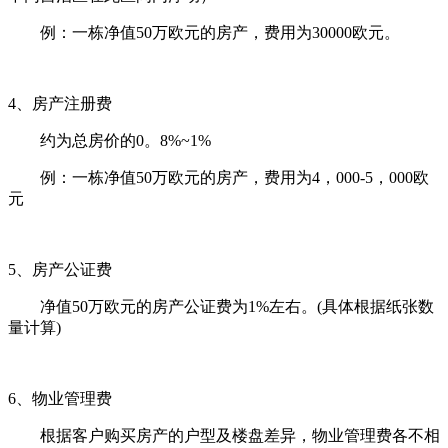
例：一栋净值50万欧元的房产，费用为30000欧元。
4、房产注册费
约为总房价的0。8%~1%
例：一栋净值50万欧元的房产，费用为4，000-5，000欧
元
5、房产公证费
净值50万欧元的房产公证费为1%左右。(具体根据纸张数
量计算)
6、物业管理费
根据客户购买房产的户型及楼盘差异，物业管理费各不相