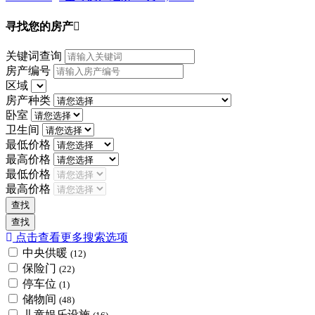
寻找您的房产
关键词查询
房产编号
区域
房产种类
卧室
卫生间
最低价格
最高价格
最低价格
最高价格
点击查看更多搜索选项
中央供暖
(12)
保险门
(22)
停车位
(1)
储物间
(48)
儿童娱乐设施