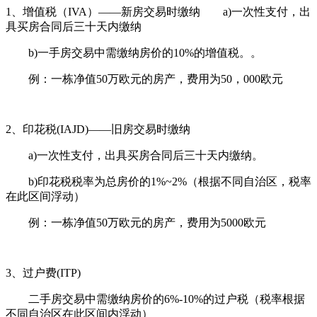
1、增值税（IVA）——新房交易时缴纳
a)一次性支付，出
具买房合同后三十天内缴纳
b)一手房交易中需缴纳房价的10%的增值税。。
例：一栋净值50万欧元的房产，费用为50，000欧元
2、印花税(IAJD)——旧房交易时缴纳
a)一次性支付，出具买房合同后三十天内缴纳。
b)印花税税率为总房价的1%~2%（根据不同自治区，税率
在此区间浮动）
例：一栋净值50万欧元的房产，费用为5000欧元
3、过户费(ITP)
二手房交易中需缴纳房价的6%-10%的过户税（税率根据
不同自治区在此区间内浮动）