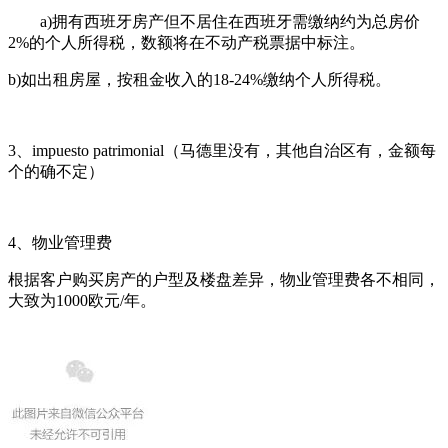
a)拥有西班牙房产但不居住在西班牙需缴纳约为总房价
2%的个人所得税，数额将在不动产税票据中标注。
b)如出租房屋，按租金收入的18-24%缴纳个人所得税。
3、impuesto patrimonial（马德里没有，其他自治区有，金额每
个的确不定）
4、物业管理费
根据客户购买房产的户型及楼盘差异，物业管理费各不相同，
大致为1000欧元/年。