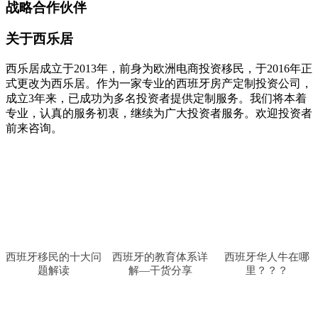
战略合作伙伴
关于西乐居
西乐居成立于2013年，前身为欧洲电商投资移民，于2016年正
式更改为西乐居。作为一家专业的西班牙房产定制投资公司，
成立3年来，已成功为多名投资者提供定制服务。我们将本着
专业，认真的服务初衷，继续为广大投资者服务。欢迎投资者
前来咨询。
西班牙移民的十大问
西班牙的教育体系详
西班牙华人牛在哪
题解读
解—干货分享
里？？？