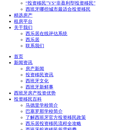
“投资移民”VS“非盈利型投资移民”
西班牙哪些城市最适合投资移民
精选房产
租房平台
关于我们
西乐居在线评估系统
西乐居
联系我们
首页
新闻资讯
房产新闻
投资移民资讯
西班牙文化
西班牙新鲜事
西班牙房产投资优势
投资移民百科
马德里学校简介
巴塞罗那学校简介
了解西班牙官方投资移民政策
西乐居投资移民流程全攻略
西班牙投资移民所需税费