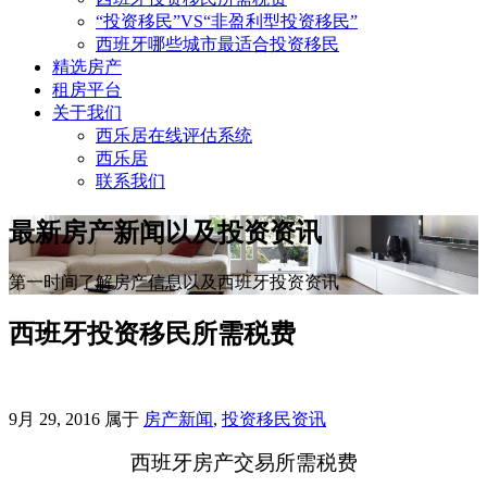
“投资移民”VS“非盈利型投资移民”
西班牙哪些城市最适合投资移民
精选房产
租房平台
关于我们
西乐居在线评估系统
西乐居
联系我们
最新房产新闻以及投资资讯
第一时间了解房产信息以及西班牙投资资讯
西班牙投资移民所需税费
9月 29, 2016
属于
房产新闻
,
投资移民资讯
西班牙房产交易所需税费