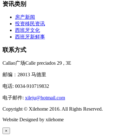
资讯类别
房产新闻
投资移民资讯
西班牙文化
西班牙新鲜事
联系方式
Callao广场Calle preciados 29 , 3E
邮编：28013 马德里
电话: 0034-910719832
电子邮件:
xileju@hotmail.com
Copyright © Xilehome 2016. All Rights Reserved.
Website Designed by xilehome
×